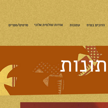
אודות שולמית אלוני
הזוכים בפרס
עתונות
סרטים/ספרים
תונות