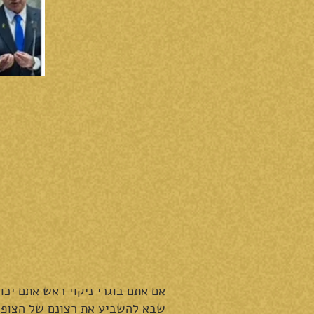
אם אתם בוגרי ניקוי ראש אתם יכו
שבא להשביע את רצונם של הצופים