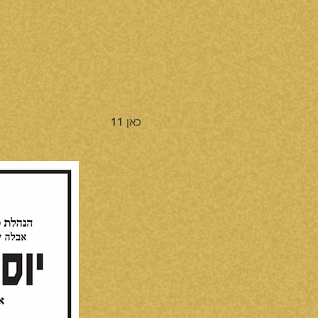
כאן 11